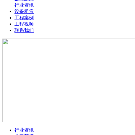
行业资讯
设备租赁
工程案例
工程视频
联系我们
行业资讯