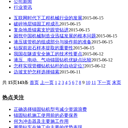
公司新闻
行业资讯
互联网时代下工程机械行业的发展
2015-06-15
破碎地层锚固工程成孔
2015-06-15
复杂地质锚索支护跟管钻进
2015-06-15
困扰中国机械制造业迅猛发展的根本问题
2015-06-15
液压拔管机的组成部分与操作前的准备
2015-06-15
钻探前岩石样本提取的重要性
2015-06-15
我国在隧道安全施工的技术性要点
2015-06-12
液压、电动、气动锚固钻机优缺点比较
2015-06-12
怎样实现管棚钻机钻杆的自动定位?
2015-06-12
边坡支护怎样选择锚索
2015-06-11
共
15
页
143
条
首页
上一页
1
2
3
4
5
6
7
8
9
10
11
下一页
末页
热点关注
正确选择锚固钻机型号减少资源浪费
锚固钻机施工使用前的必要保养
何为冲击器及主要施工作用
履带钻车在施工中主要的优势表现